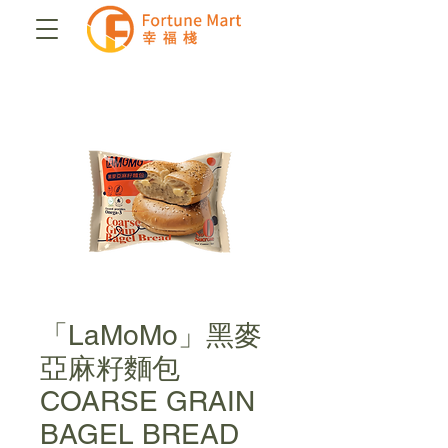
「LaMoMo」黑麥
亞麻籽麵包
COARSE GRAIN
BAGEL BREAD