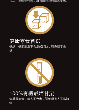
加工、運輸到包裝，所有流程符合清真要求。
健康零食首選
低糖、低脂肪及不含反式脂肪，對身體零負
擔。
100%有機栽培甘栗
​無基因改造，無人工色素，謝絕所有人工添加
物