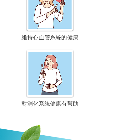
維持心血管系統的健康
對消化系統健康有幫助