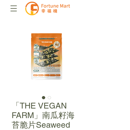
「THE VEGAN
FARM」南瓜籽海
苔脆片Seaweed