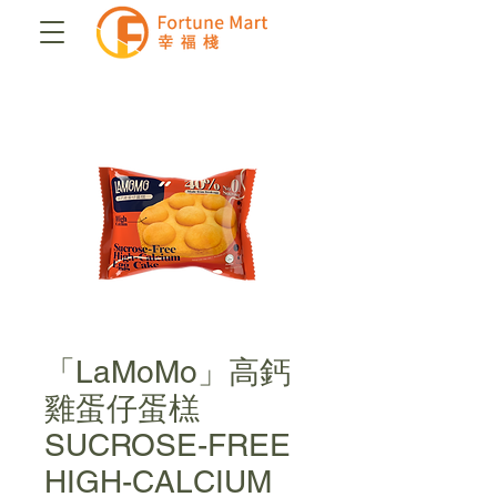
「LaMoMo」高鈣
雞蛋仔蛋榚
SUCROSE-FREE
HIGH-CALCIUM