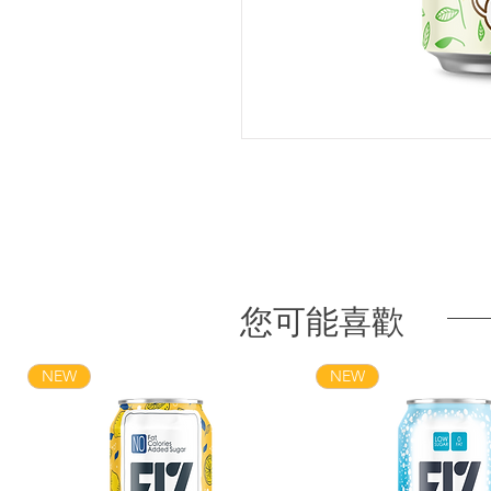
您可能喜歡
NEW
NEW