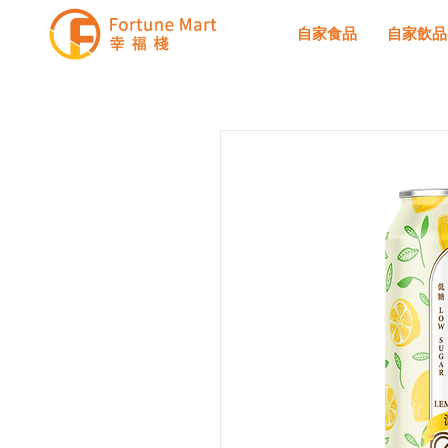
自家食品
自家飲品