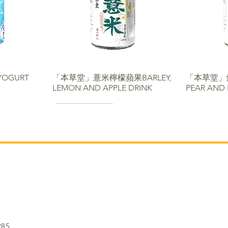
OGURT
「本草堂」薏米檸檬蘋果BARLEY,
「本草堂」
LEMON AND APPLE DRINK
PEAR AND
NEW PACKAGE
285