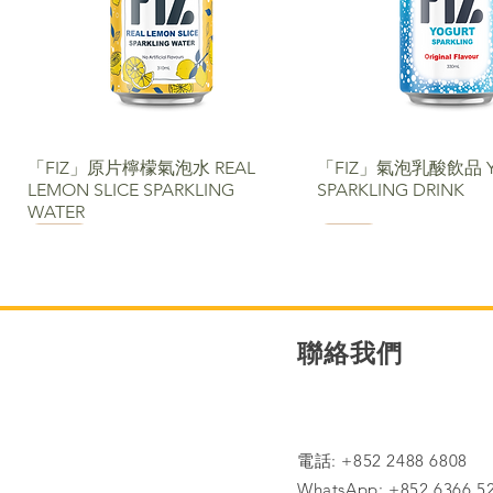
「FIZ」原片檸檬氣泡水 REAL
「FIZ」氣泡乳酸飲品 Y
LEMON SLICE SPARKLING
SPARKLING DRINK
WATER
NEW
NEW
聯絡我們​
電話: +852 2488 6808
WhatsApp: +852 6366 5