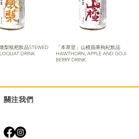
燉梨枇杷飲品STEWED
「本草堂」山楂蘋果枸杞飲品
 LOQUAT DRINK
HAWTHORN, APPLE AND GOJI
BERRY DRINK
關注我們​