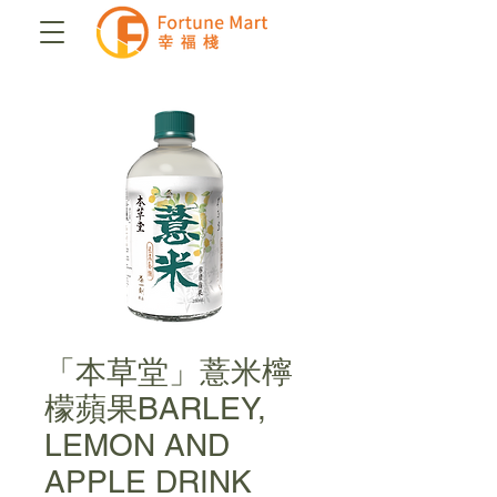
「本草堂」薏米檸
檬蘋果BARLEY,
LEMON AND
APPLE DRINK