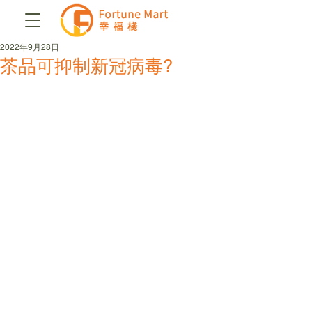
2022年9月28日
茶品可抑制新冠病毒?